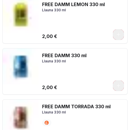
FREE DAMM LEMON 330 ml
Llauna 330 ml
2,00 €
FREE DAMM 330 ml
Llauna 330 ml
2,00 €
FREE DAMM TORRADA 330 ml
Llauna 330 ml