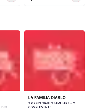
LA FAMILIA DIABLO
2 PIZZES DIABLO FAMILIARS + 2
UDES
COMPLEMENTS