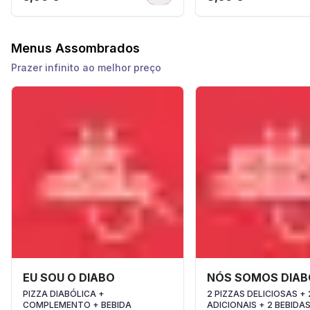
Menus Assombrados
Prazer infinito ao melhor preço
EU SOU O DIABO
NÓS SOMOS DIAB
PIZZA DIABÓLICA +
2 PIZZAS DELICIOSAS + 
COMPLEMENTO + BEBIDA
ADICIONAIS + 2 BEBIDA