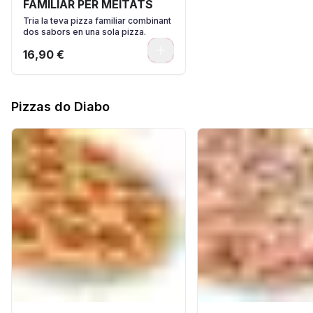
FAMILIAR PER MEITATS
Tria la teva pizza familiar combinant
dos sabors en una sola pizza.
0
16,90 €
Pizzas do Diabo