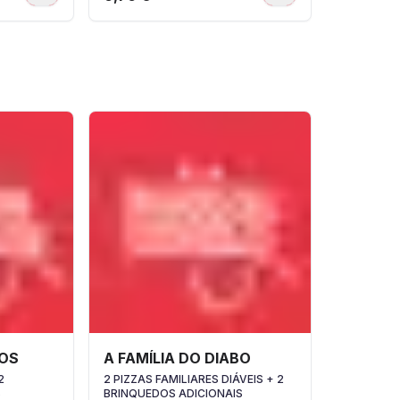
OS
A FAMÍLIA DO DIABO
2
2 PIZZAS FAMILIARES DIÁVEIS + 2
S
BRINQUEDOS ADICIONAIS