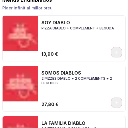
Plaer infinit al millor preu
SOY DIABLO
PIZZA DIABLO + COMPLEMENT + BEGUDA
0
13,90 €
SOMOS DIABLOS
2 PIZZES DIABLO + 2 COMPLEMENTS + 2
BEGUDES
0
27,80 €
LA FAMILIA DIABLO