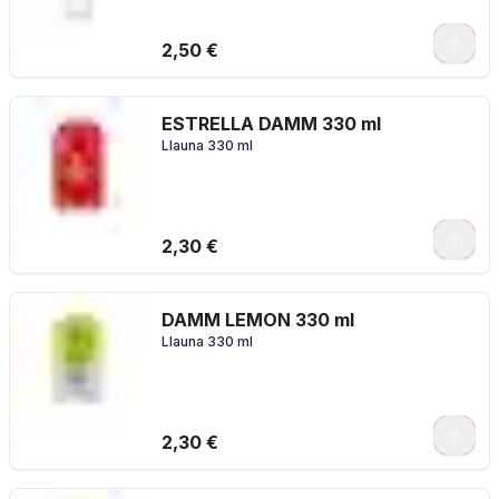
2,50 €
ESTRELLA DAMM 330 ml
Llauna 330 ml
2,30 €
DAMM LEMON 330 ml
Llauna 330 ml
2,30 €