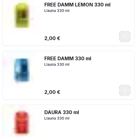
FREE DAMM LEMON 330 ml
Llauna 330 ml
2,00 €
FREE DAMM 330 ml
Llauna 330 ml
2,00 €
DAURA 330 ml
Llauna 330 ml