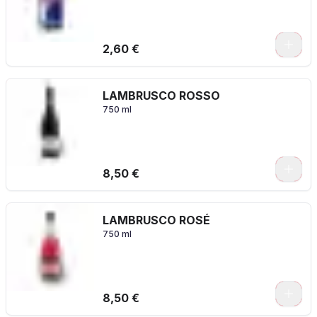
2,60 €
LAMBRUSCO ROSSO
750 ml
8,50 €
LAMBRUSCO ROSÉ
750 ml
8,50 €