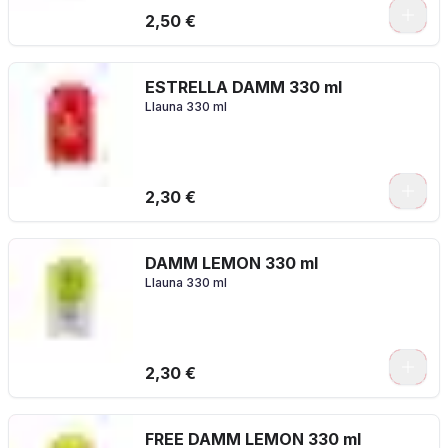
2,50 €
ESTRELLA DAMM 330 ml
Llauna 330 ml
2,30 €
DAMM LEMON 330 ml
Llauna 330 ml
2,30 €
FREE DAMM LEMON 330 ml