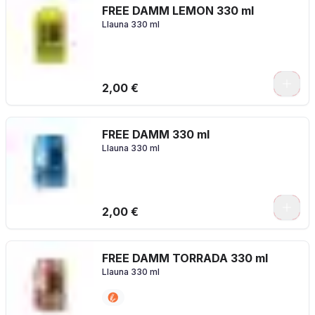
FREE DAMM LEMON 330 ml
Llauna 330 ml
2,00 €
FREE DAMM 330 ml
Llauna 330 ml
2,00 €
FREE DAMM TORRADA 330 ml
Llauna 330 ml