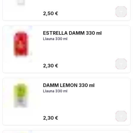
2,50 €
ESTRELLA DAMM 330 ml
Llauna 330 ml
2,30 €
DAMM LEMON 330 ml
Llauna 330 ml
2,30 €