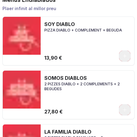
Plaer infinit al millor preu
SOY DIABLO
PIZZA DIABLO + COMPLEMENT + BEGUDA
0
13,90 €
SOMOS DIABLOS
2 PIZZES DIABLO + 2 COMPLEMENTS + 2
BEGUDES
0
27,80 €
LA FAMILIA DIABLO